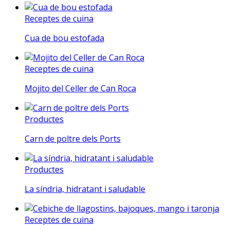
Receptes de cuina
Cua de bou estofada
Receptes de cuina
Mojito del Celler de Can Roca
Productes
Carn de poltre dels Ports
Productes
La síndria, hidratant i saludable
Receptes de cuina