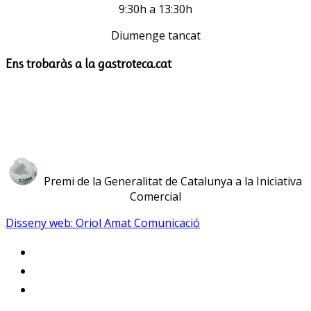
9:30h a 13:30h
Diumenge tancat
Ens trobaràs a la gastroteca.cat
Premi de la Generalitat de Catalunya a la Iniciativa
Comercial
Disseny web: Oriol Amat Comunicació