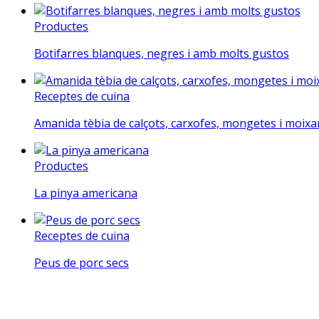
Productes
Botifarres blanques, negres i amb molts gustos
Receptes de cuina
Amanida tèbia de calçots, carxofes, mongetes i moix
Productes
La pinya americana
Receptes de cuina
Peus de porc secs