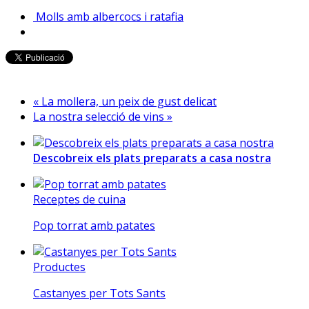
Molls amb albercocs i ratafia
« La mollera, un peix de gust delicat
La nostra selecció de vins »
Descobreix els plats preparats a casa nostra
Receptes de cuina
Pop torrat amb patates
Productes
Castanyes per Tots Sants