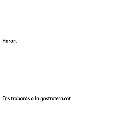
Horari
Ens trobaràs a la gastroteca.cat